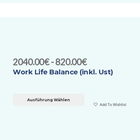
2040.00€ - 820.00€
Work Life Balance (inkl. Ust)
Ausführung Wählen
Add To Wishlist