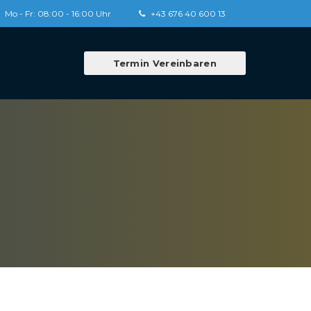
Mo - Fr: 08:00 - 16:00 Uhr
+43 676 40 600 13
Termin Vereinbaren