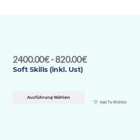
2400.00€ - 820.00€
Soft Skills (inkl. Ust)
Ausführung Wählen
Add To Wishlist