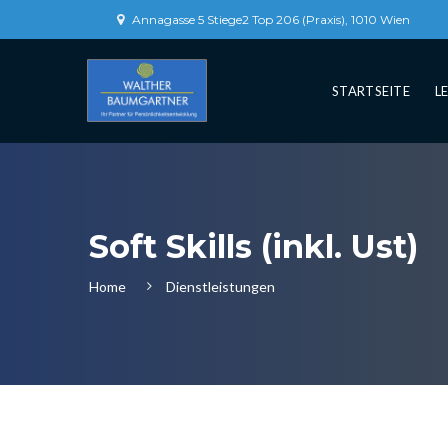
Annagasse 5 Stiege2 Top 206 (Praxis), 1010 Wien
STARTSEITE
L
Soft Skills (inkl. Ust)
Home
Dienstleistungen