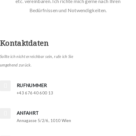
etc. vereinbaren. Ich richte mich gerne nach Ihren
Bedürfnissen und Notwendigkeiten.
Kontaktdaten
Sollte ich nicht erreichbar sein, rufe ich Sie
umgehend zurück.
RUFNUMMER
+43 676 40 600 13
ANFAHRT
Annagasse 5/2/6, 1010 Wien