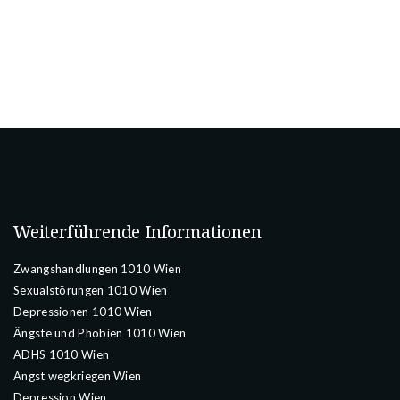
Weiterführende Informationen
Zwangshandlungen 1010 Wien
Sexualstörungen 1010 Wien
Depressionen 1010 Wien
Ängste und Phobien 1010 Wien
ADHS 1010 Wien
Angst wegkriegen Wien
Depression Wien