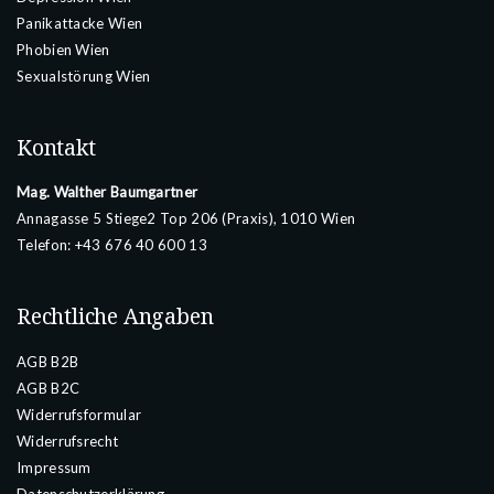
Panikattacke Wien
Phobien Wien
Sexualstörung Wien
Kontakt
Mag. Walther Baumgartner
Annagasse 5 Stiege2 Top 206 (Praxis), 1010 Wien
Telefon:
+43 676 40 600 13
Rechtliche Angaben
AGB B2B
AGB B2C
Widerrufsformular
Widerrufsrecht
Impressum
Datenschutzerklärung