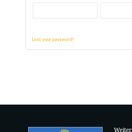
Lost your password?
Weiter