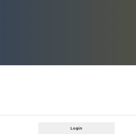
Login