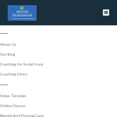
Useful links
About Us
Our Blog
Coaching For Social Icons
Coaching Ethics
Useful links
Video Tutorials
Online Classes
Mental And Physical Care