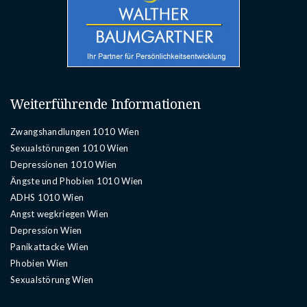
Weiterführende Informationen
Zwangshandlungen 1010 Wien
Sexualstörungen 1010 Wien
Depressionen 1010 Wien
Ängste und Phobien 1010 Wien
ADHS 1010 Wien
Angst wegkriegen Wien
Depression Wien
Panikattacke Wien
Phobien Wien
Sexualstörung Wien